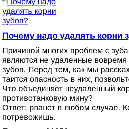
Почему надо удалять корни 
Причиной многих проблем с зуба
являются не удаленные вовремя
зубов. Перед тем, как мы расска
таится опасность в них, позвольт
Что объединяет неудаленный кор
противотанковую мину?
Ответ: рванет в любом случае. К
потревожишь.