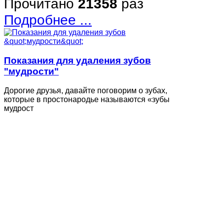
Прочитано
21358
раз
Подробнее ...
Показания для удаления зубов
"мудрости"
Дорогие друзья, давайте поговорим о зубах,
которые в простонародье называются «зубы
мудрост